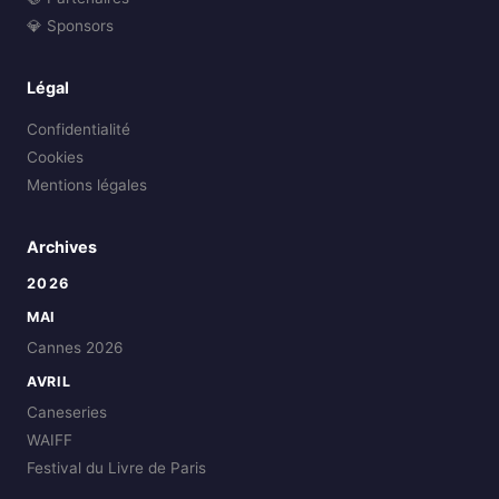
💎 Sponsors
Légal
Confidentialité
Cookies
Mentions légales
Archives
2026
MAI
Cannes 2026
AVRIL
Caneseries
WAIFF
Festival du Livre de Paris