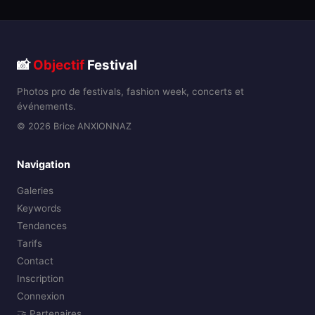
📸
Objectif
Festival
Photos pro de festivals, fashion week, concerts et
événements.
© 2026 Brice ANXIONNAZ
Navigation
Galeries
Keywords
Tendances
Tarifs
Contact
Inscription
Connexion
🤝 Partenaires