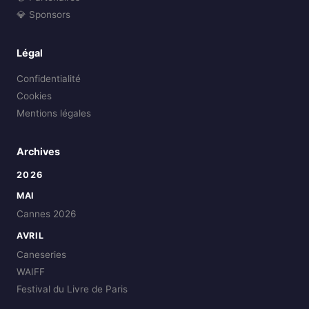
💎 Sponsors
Légal
Confidentialité
Cookies
Mentions légales
Archives
2026
MAI
Cannes 2026
AVRIL
Caneseries
WAIFF
Festival du Livre de Paris