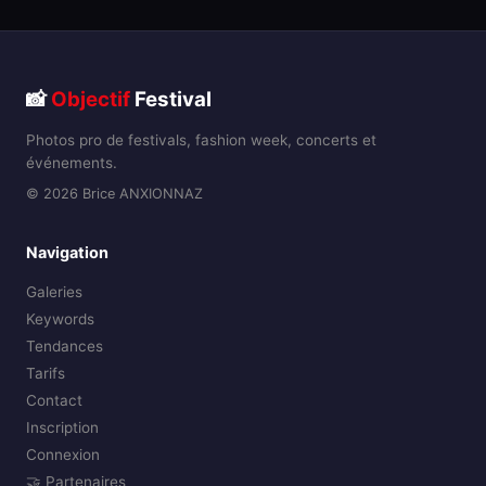
📸
Objectif
Festival
Photos pro de festivals, fashion week, concerts et
événements.
© 2026 Brice ANXIONNAZ
Navigation
Galeries
Keywords
Tendances
Tarifs
Contact
Inscription
Connexion
🤝 Partenaires