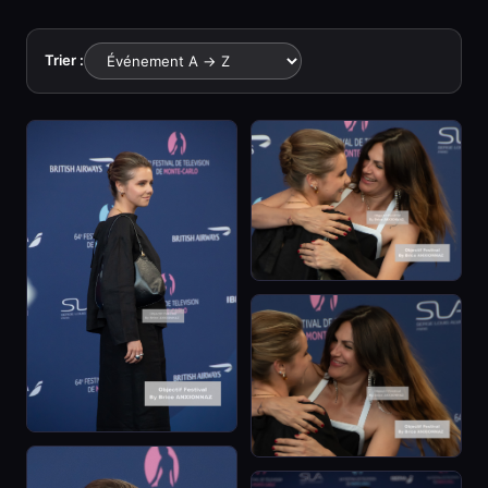
Trier :