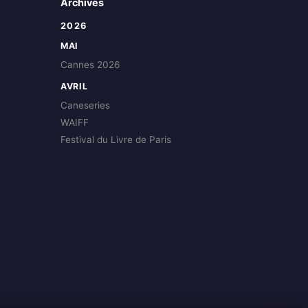
Archives
2026
MAI
Cannes 2026
AVRIL
Caneseries
WAIFF
Festival du Livre de Paris