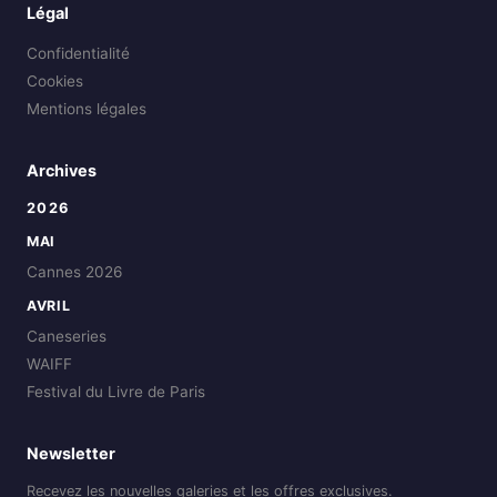
Légal
Confidentialité
Cookies
Mentions légales
Archives
2026
MAI
Cannes 2026
AVRIL
Caneseries
WAIFF
Festival du Livre de Paris
Newsletter
Recevez les nouvelles galeries et les offres exclusives.