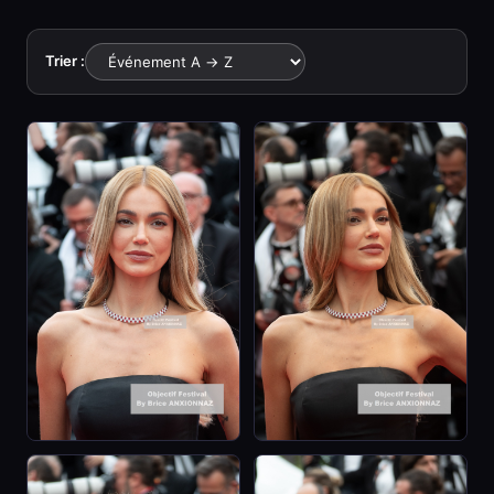
Trier :