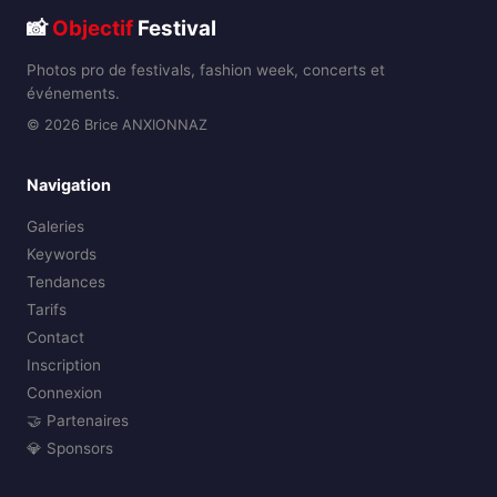
📸
Objectif
Festival
Photos pro de festivals, fashion week, concerts et
événements.
© 2026 Brice ANXIONNAZ
Navigation
Galeries
Keywords
Tendances
Tarifs
Contact
Inscription
Connexion
🤝 Partenaires
💎 Sponsors