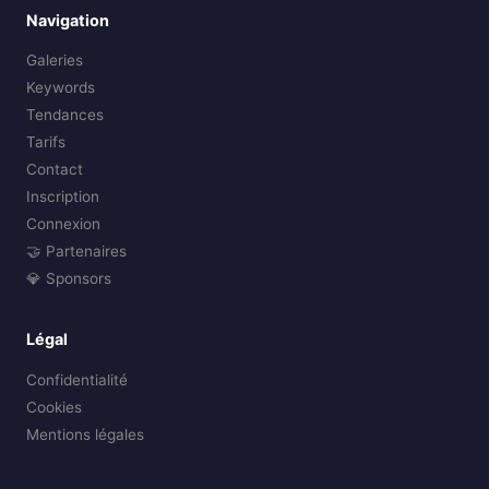
Navigation
Galeries
Keywords
Tendances
Tarifs
Contact
Inscription
Connexion
🤝 Partenaires
💎 Sponsors
Légal
Confidentialité
Cookies
Mentions légales