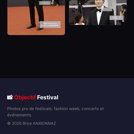
📸
Objectif
Festival
Photos pro de festivals, fashion week, concerts et
événements.
© 2026 Brice ANXIONNAZ