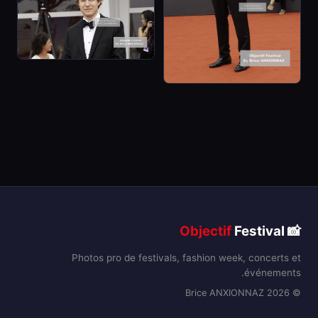
Objectif
Festival
📸
Photos pro de festivals, fashion week, concerts et
événements.
© 2026 Brice ANXIONNAZ