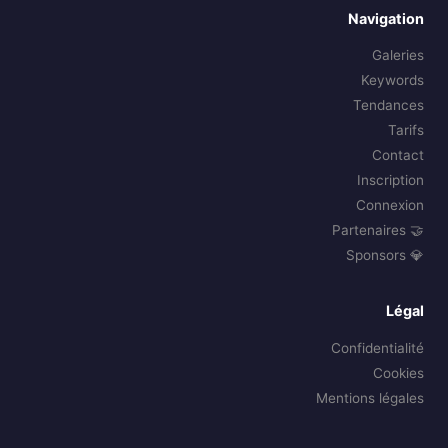
Navigation
Galeries
Keywords
Tendances
Tarifs
Contact
Inscription
Connexion
🤝 Partenaires
💎 Sponsors
Légal
Confidentialité
Cookies
Mentions légales