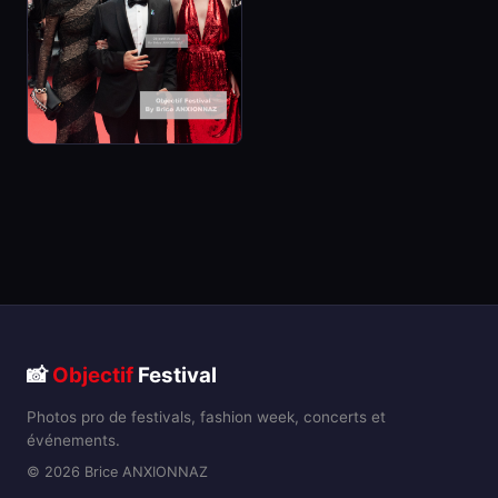
📸
Objectif
Festival
Photos pro de festivals, fashion week, concerts et
événements.
© 2026 Brice ANXIONNAZ