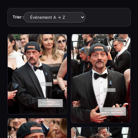
Trier :