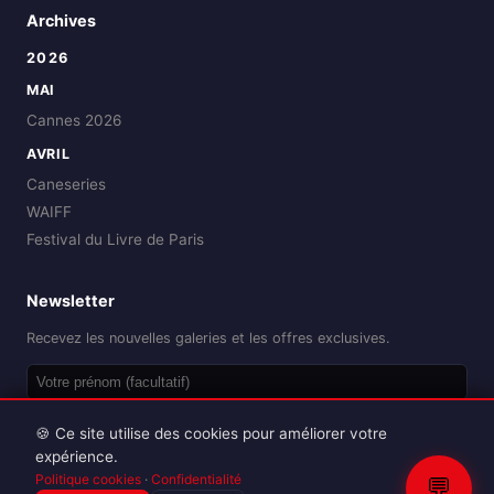
Archives
2026
MAI
Cannes 2026
AVRIL
Caneseries
WAIFF
Festival du Livre de Paris
Newsletter
Recevez les nouvelles galeries et les offres exclusives.
OK
🍪 Ce site utilise des cookies pour améliorer votre
expérience.
Politique cookies
·
Confidentialité
💬