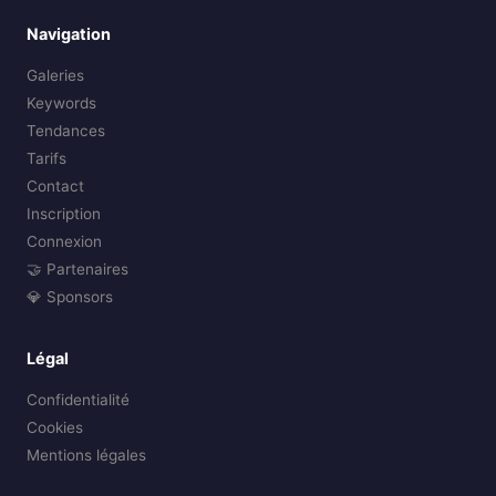
Navigation
Galeries
Keywords
Tendances
Tarifs
Contact
Inscription
Connexion
🤝 Partenaires
💎 Sponsors
Légal
Confidentialité
Cookies
Mentions légales