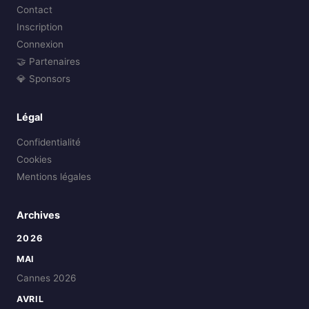
Contact
Inscription
Connexion
🤝 Partenaires
💎 Sponsors
Légal
Confidentialité
Cookies
Mentions légales
Archives
2026
MAI
Cannes 2026
AVRIL