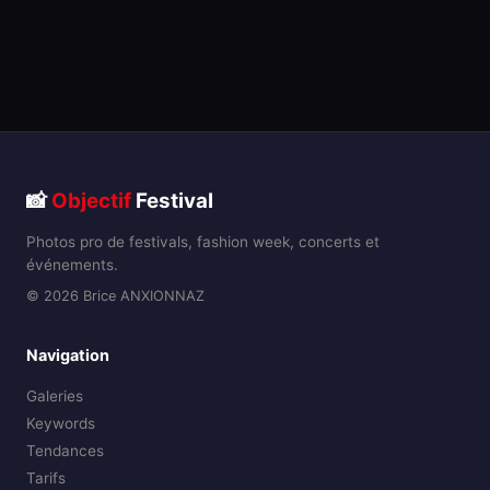
📸
Objectif
Festival
Photos pro de festivals, fashion week, concerts et
événements.
© 2026 Brice ANXIONNAZ
Navigation
Galeries
Keywords
Tendances
Tarifs