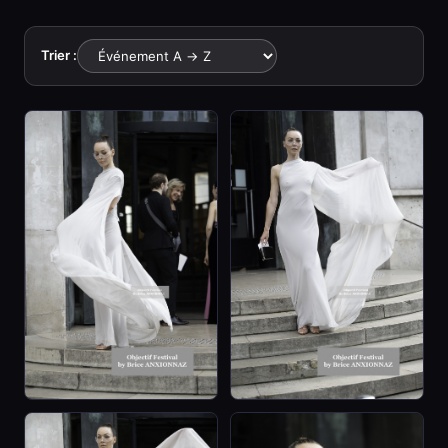
Trier :