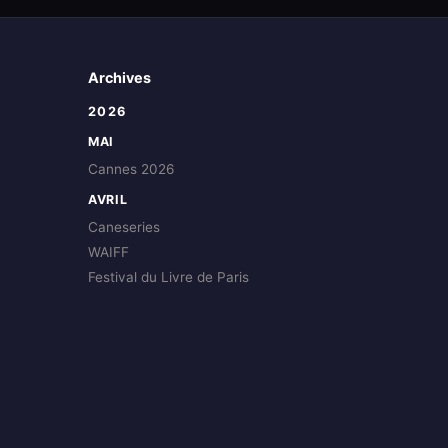
Archives
2026
MAI
Cannes 2026
AVRIL
Caneseries
WAIFF
Festival du Livre de Paris