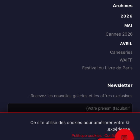
Archives
2026
MAI
Cannes 2026
AVRIL
Caneseries
WAIFF
Festival du Livre de Paris
Newsletter
Recevez les nouvelles galeries et les offres exclusives.
OK
🍪 Ce site utilise des cookies pour améliorer votre
expérience.
Politique cookies
·
Confidentialité
💬