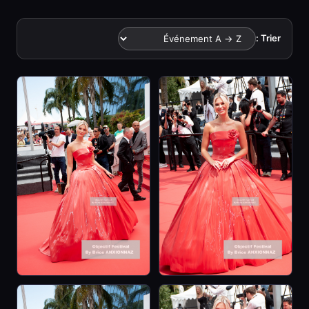
Trier :