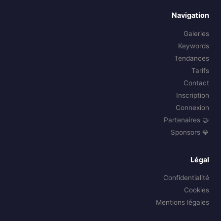
Navigation
Galeries
Keywords
Tendances
Tarifs
Contact
Inscription
Connexion
🤝 Partenaires
💎 Sponsors
Légal
Confidentialité
Cookies
Mentions légales