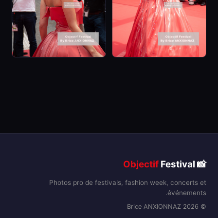
Objectif
Festival
📸
Photos pro de festivals, fashion week, concerts et
événements.
© 2026 Brice ANXIONNAZ