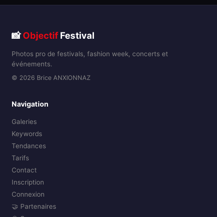
📸
Objectif
Festival
Photos pro de festivals, fashion week, concerts et
événements.
© 2026 Brice ANXIONNAZ
Navigation
Galeries
Keywords
Tendances
Tarifs
Contact
Inscription
Connexion
🤝 Partenaires