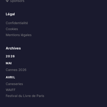
💎 Sponsors
Légal
Confidentialité
Cookies
Mentions légales
Archives
2026
MAI
Cannes 2026
AVRIL
Caneseries
WAIFF
Festival du Livre de Paris