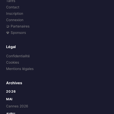
Tarifs
Contact
Inscription
Connexion
🤝 Partenaires
💎 Sponsors
Légal
Confidentialité
Cookies
Mentions légales
Archives
2026
MAI
Cannes 2026
AVRIL