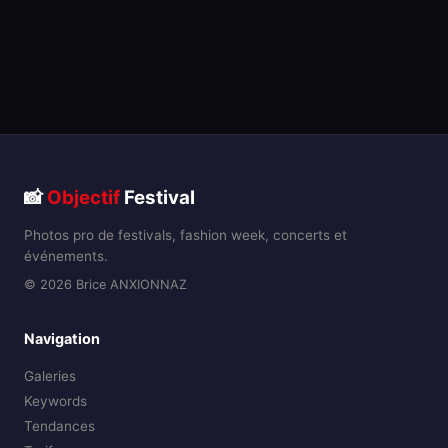
📸
Objectif
Festival
Photos pro de festivals, fashion week, concerts et
événements.
© 2026 Brice ANXIONNAZ
Navigation
Galeries
Keywords
Tendances