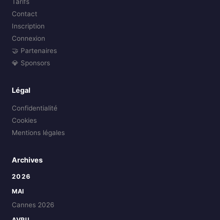
Tarifs
Contact
Inscription
Connexion
🤝 Partenaires
💎 Sponsors
Légal
Confidentialité
Cookies
Mentions légales
Archives
2026
MAI
Cannes 2026
AVRIL