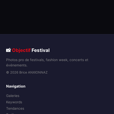
📸
Objectif
Festival
Photos pro de festivals, fashion week, concerts et
événements.
© 2026 Brice ANXIONNAZ
Navigation
Galeries
Keywords
Tendances