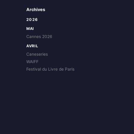
Archives
2026
MAI
Cannes 2026
AVRIL
Caneseries
WAIFF
Festival du Livre de Paris