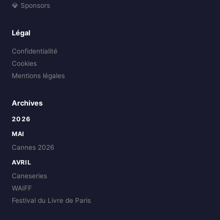
💎 Sponsors
Légal
Confidentialité
Cookies
Mentions légales
Archives
2026
MAI
Cannes 2026
AVRIL
Caneseries
WAIFF
Festival du Livre de Paris