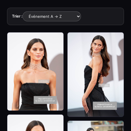
Trier :