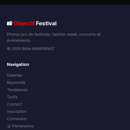
📸
Objectif
Festival
Photos pro de festivals, fashion week, concerts et
événements.
© 2026 Brice ANXIONNAZ
Navigation
Galeries
Keywords
Tendances
Tarifs
Contact
Inscription
Connexion
🤝 Partenaires