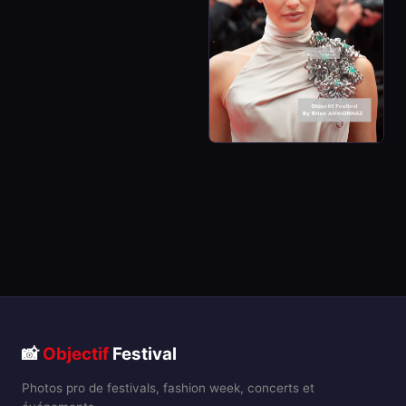
📸
Objectif
Festival
Photos pro de festivals, fashion week, concerts et