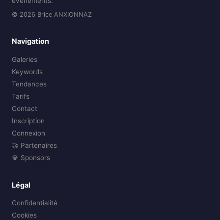
événements.
© 2026 Brice ANXIONNAZ
Navigation
Galeries
Keywords
Tendances
Tarifs
Contact
Inscription
Connexion
🤝 Partenaires
💎 Sponsors
Légal
Confidentialité
Cookies