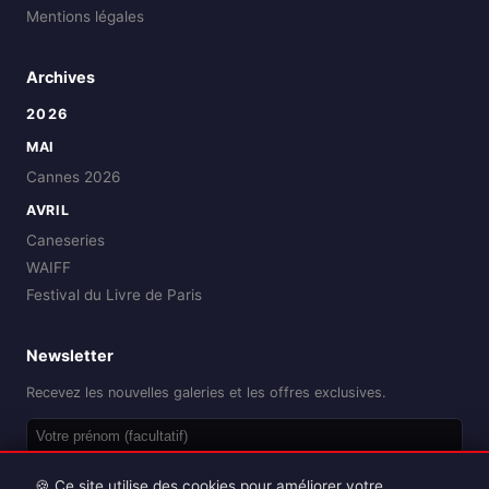
Mentions légales
Archives
2026
MAI
Cannes 2026
AVRIL
Caneseries
WAIFF
Festival du Livre de Paris
Newsletter
Recevez les nouvelles galeries et les offres exclusives.
OK
🍪 Ce site utilise des cookies pour améliorer votre