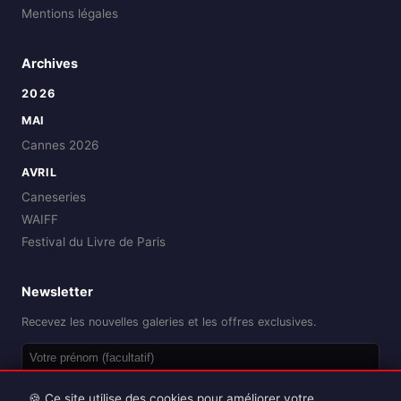
Mentions légales
Archives
2026
MAI
Cannes 2026
AVRIL
Caneseries
WAIFF
Festival du Livre de Paris
Newsletter
Recevez les nouvelles galeries et les offres exclusives.
OK
🍪 Ce site utilise des cookies pour améliorer votre