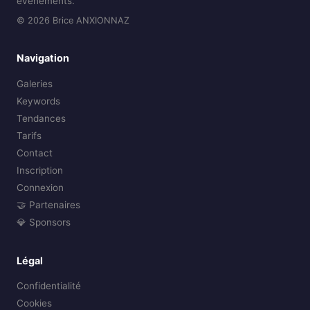
événements.
© 2026 Brice ANXIONNAZ
Navigation
Galeries
Keywords
Tendances
Tarifs
Contact
Inscription
Connexion
🤝 Partenaires
💎 Sponsors
Légal
Confidentialité
Cookies