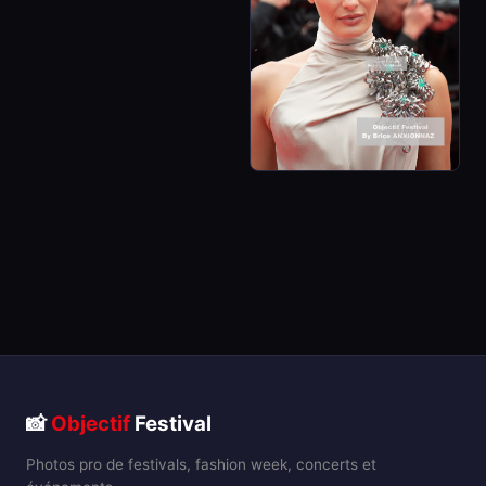
📸
Objectif
Festival
Photos pro de festivals, fashion week, concerts et