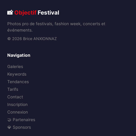
📸
Objectif
Festival
Photos pro de festivals, fashion week, concerts et
événements.
© 2026 Brice ANXIONNAZ
Navigation
Galeries
Keywords
Tendances
Tarifs
Contact
Inscription
Connexion
🤝 Partenaires
💎 Sponsors