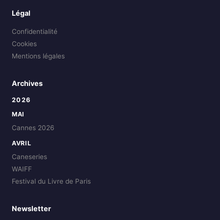
Légal
Confidentialité
Cookies
Mentions légales
Archives
2026
MAI
Cannes 2026
AVRIL
Caneseries
WAIFF
Festival du Livre de Paris
Newsletter