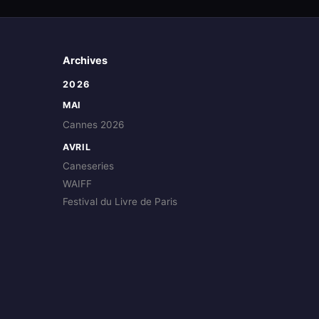
Archives
2026
MAI
Cannes 2026
AVRIL
Caneseries
WAIFF
Festival du Livre de Paris