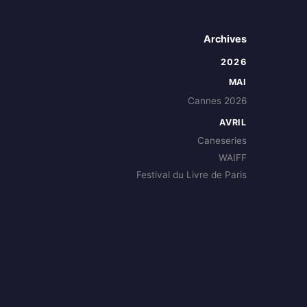
Archives
2026
MAI
Cannes 2026
AVRIL
Caneseries
WAIFF
Festival du Livre de Paris