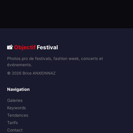
📸
Objectif
Festival
Photos pro de festivals, fashion week, concerts et
événements.
© 2026 Brice ANXIONNAZ
Navigation
Galeries
Keywords
Tendances
Tarifs
Contact