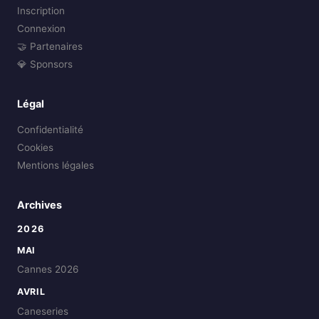
Inscription
Connexion
🤝 Partenaires
💎 Sponsors
Légal
Confidentialité
Cookies
Mentions légales
Archives
2026
MAI
Cannes 2026
AVRIL
Caneseries