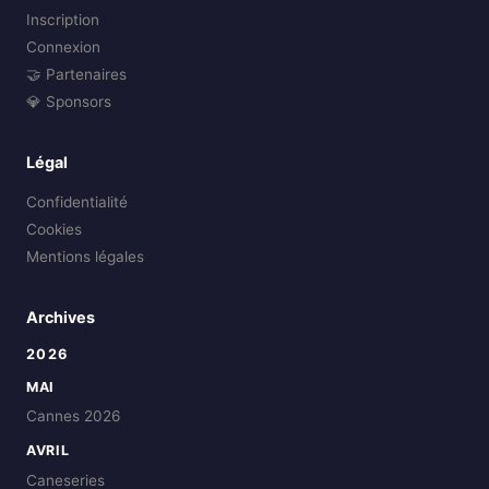
Inscription
Connexion
🤝 Partenaires
💎 Sponsors
Légal
Confidentialité
Cookies
Mentions légales
Archives
2026
MAI
Cannes 2026
AVRIL
Caneseries