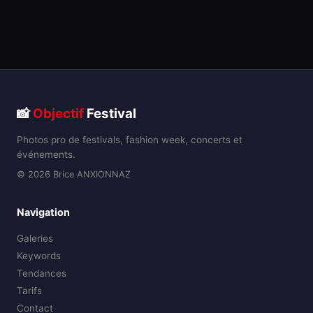
📸
Objectif
Festival
Photos pro de festivals, fashion week, concerts et
événements.
© 2026 Brice ANXIONNAZ
Navigation
Galeries
Keywords
Tendances
Tarifs
Contact