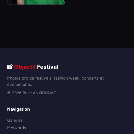
📸
Objectif
Festival
Photos pro de festivals, fashion week, concerts et
événements.
© 2026 Brice ANXIONNAZ
Navigation
Galeries
Keywords