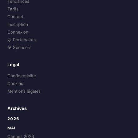
Tendances
Tarifs
Contact
Inscription
Connexion
🤝 Partenaires
💎 Sponsors
Légal
Confidentialité
Cookies
Mentions légales
Archives
2026
MAI
Cannes 2026