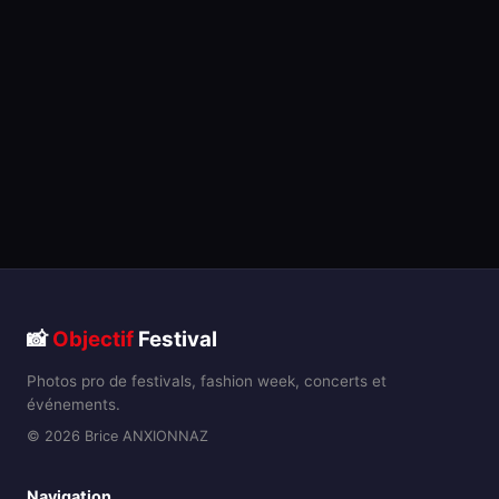
📸
Objectif
Festival
Photos pro de festivals, fashion week, concerts et
événements.
© 2026 Brice ANXIONNAZ
Navigation