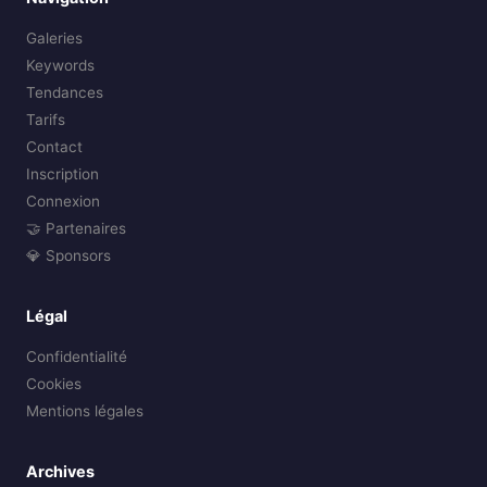
Galeries
Keywords
Tendances
Tarifs
Contact
Inscription
Connexion
🤝 Partenaires
💎 Sponsors
Légal
Confidentialité
Cookies
Mentions légales
Archives