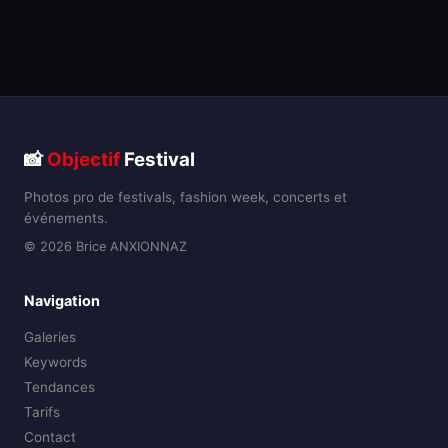
📸
Objectif
Festival
Photos pro de festivals, fashion week, concerts et
événements.
© 2026 Brice ANXIONNAZ
Navigation
Galeries
Keywords
Tendances
Tarifs
Contact