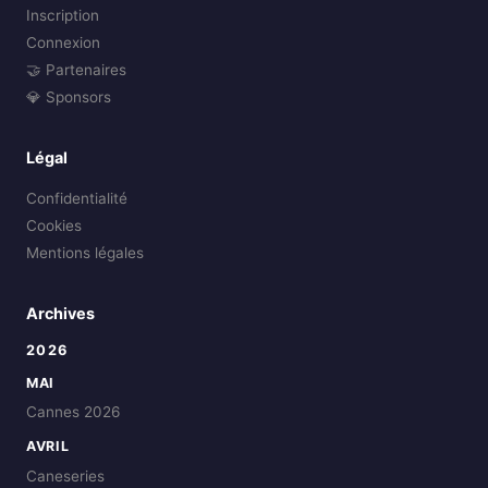
Inscription
Connexion
🤝 Partenaires
💎 Sponsors
Légal
Confidentialité
Cookies
Mentions légales
Archives
2026
MAI
Cannes 2026
AVRIL
Caneseries