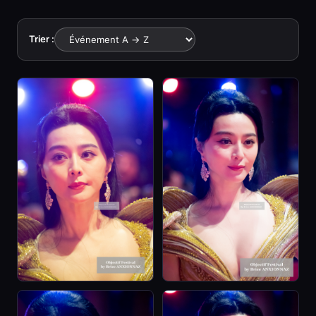
Trier :