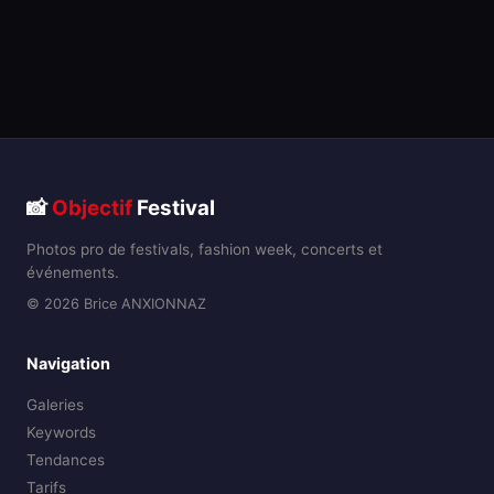
📸
Objectif
Festival
Photos pro de festivals, fashion week, concerts et
événements.
© 2026 Brice ANXIONNAZ
Navigation
Galeries
Keywords
Tendances
Tarifs