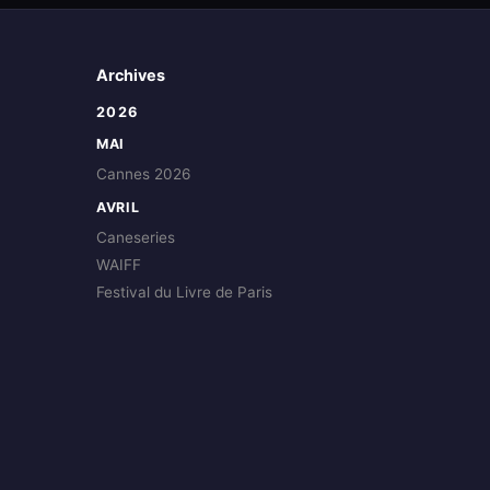
Archives
2026
MAI
Cannes 2026
AVRIL
Caneseries
WAIFF
Festival du Livre de Paris