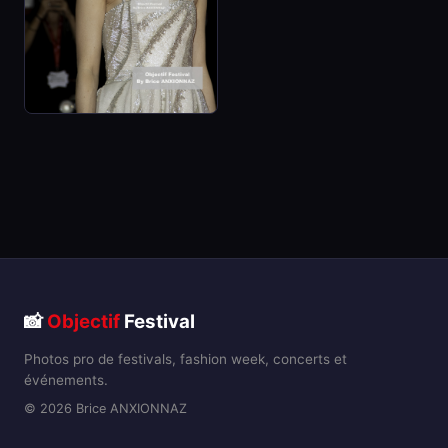
📸
Objectif
Festival
Photos pro de festivals, fashion week, concerts et
événements.
© 2026 Brice ANXIONNAZ