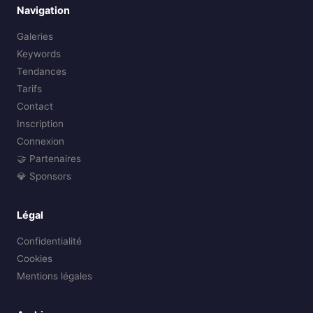
Navigation
Galeries
Keywords
Tendances
Tarifs
Contact
Inscription
Connexion
🤝 Partenaires
💎 Sponsors
Légal
Confidentialité
Cookies
Mentions légales