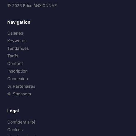
© 2026 Brice ANXIONNAZ
Navigation
Galeries
Keywords
Tendances
Tarifs
Contact
Inscription
Connexion
🤝 Partenaires
💎 Sponsors
Légal
Confidentialité
Cookies