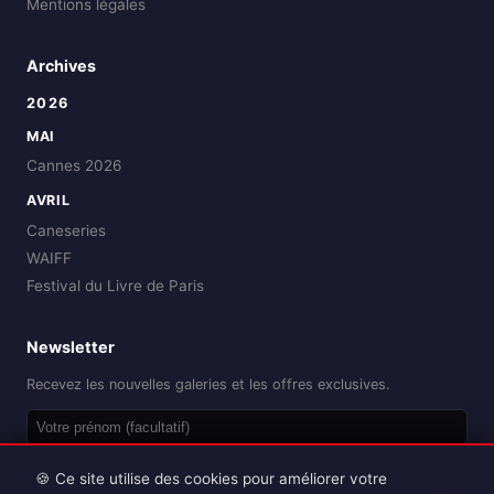
Mentions légales
Archives
2026
MAI
Cannes 2026
AVRIL
Caneseries
WAIFF
Festival du Livre de Paris
Newsletter
Recevez les nouvelles galeries et les offres exclusives.
OK
🍪 Ce site utilise des cookies pour améliorer votre