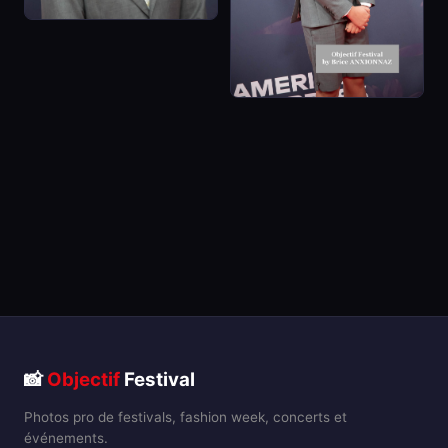
📸
Objectif
Festival
Photos pro de festivals, fashion week, concerts et
événements.