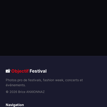
📸
Objectif
Festival
Photos pro de festivals, fashion week, concerts et
événements.
© 2026 Brice ANXIONNAZ
Navigation