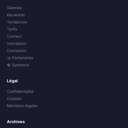
Galeries
Keywords
Tendances
Tarifs
Contact
Inscription
Connexion
🤝 Partenaires
💎 Sponsors
Légal
Confidentialité
Cookies
Mentions légales
Archives