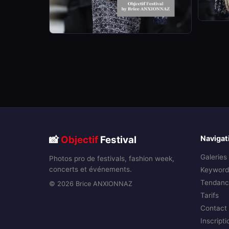
📸
Objectif
Festival
Navigat
Galeries
Photos pro de festivals, fashion week,
concerts et événements.
Keyword
Tendanc
© 2026 Brice ANXIONNAZ
Tarifs
Contact
Inscripti