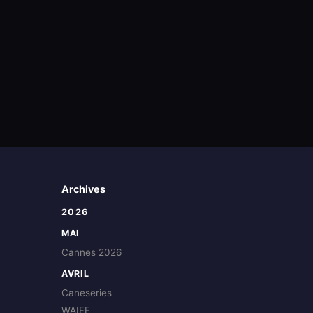
Archives
2026
MAI
Cannes 2026
AVRIL
Caneseries
WAIFF