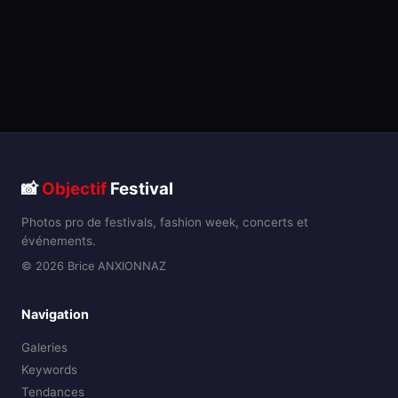
📸
Objectif
Festival
Photos pro de festivals, fashion week, concerts et
événements.
© 2026 Brice ANXIONNAZ
Navigation
Galeries
Keywords
Tendances