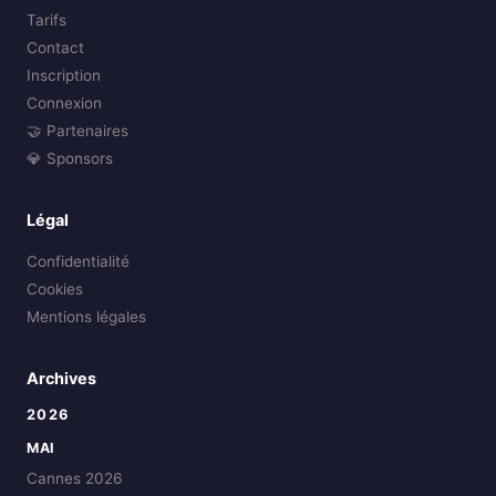
Tarifs
Contact
Inscription
Connexion
🤝 Partenaires
💎 Sponsors
Légal
Confidentialité
Cookies
Mentions légales
Archives
2026
MAI
Cannes 2026