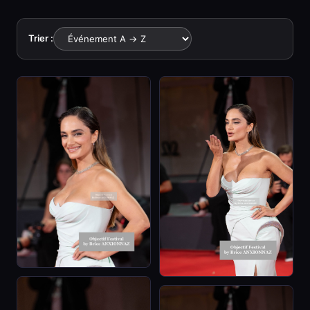
Trier :