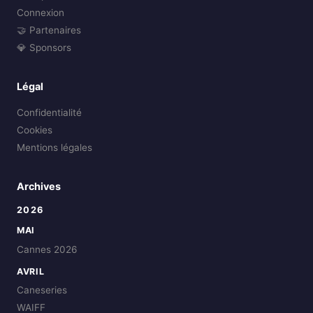
Connexion
🤝 Partenaires
💎 Sponsors
Légal
Confidentialité
Cookies
Mentions légales
Archives
2026
MAI
Cannes 2026
AVRIL
Caneseries
WAIFF