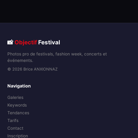
📸
Objectif
Festival
Photos pro de festivals, fashion week, concerts et
événements.
© 2026 Brice ANXIONNAZ
Navigation
Galeries
Keywords
Tendances
Tarifs
Contact
Inscription