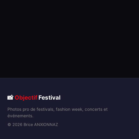
📸
Objectif
Festival
Photos pro de festivals, fashion week, concerts et
événements.
© 2026 Brice ANXIONNAZ