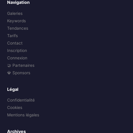
Navigation
Galeries
Keywords
Tendances
Tarifs
Contact
Inscription
Connexion
🤝 Partenaires
💎 Sponsors
Légal
Confidentialité
Cookies
Mentions légales
Archives