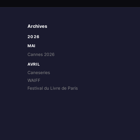
Archives
2026
MAI
Cannes 2026
AVRIL
Caneseries
WAIFF
Festival du Livre de Paris