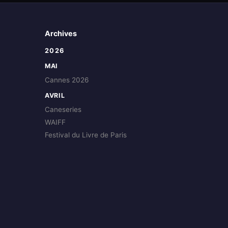
Archives
2026
MAI
Cannes 2026
AVRIL
Caneseries
WAIFF
Festival du Livre de Paris