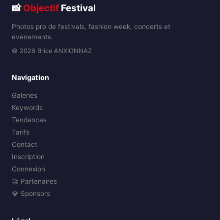
📸
Objectif
Festival
Photos pro de festivals, fashion week, concerts et
événements.
© 2026 Brice ANXIONNAZ
Navigation
Galeries
Keywords
Tendances
Tarifs
Contact
Inscription
Connexion
🤝 Partenaires
💎 Sponsors