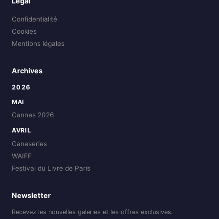
Légal
Confidentialité
Cookies
Mentions légales
Archives
2026
MAI
Cannes 2026
AVRIL
Caneseries
WAIFF
Festival du Livre de Paris
Newsletter
Recevez les nouvelles galeries et les offres exclusives.