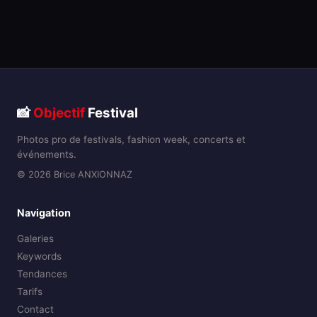
📸
Objectif
Festival
Photos pro de festivals, fashion week, concerts et
événements.
© 2026 Brice ANXIONNAZ
Navigation
Galeries
Keywords
Tendances
Tarifs
Contact