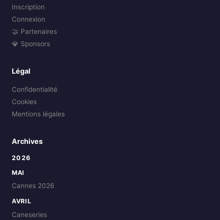
Inscription
Connexion
🤝 Partenaires
💎 Sponsors
Légal
Confidentialité
Cookies
Mentions légales
Archives
2026
MAI
Cannes 2026
AVRIL
Caneseries