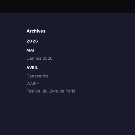
Archives
2026
MAI
Cannes 2026
AVRIL
Caneseries
WAIFF
Festival du Livre de Paris