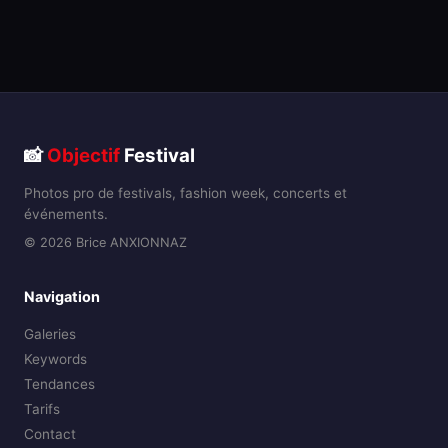
📸
Objectif
Festival
Photos pro de festivals, fashion week, concerts et
événements.
© 2026 Brice ANXIONNAZ
Navigation
Galeries
Keywords
Tendances
Tarifs
Contact