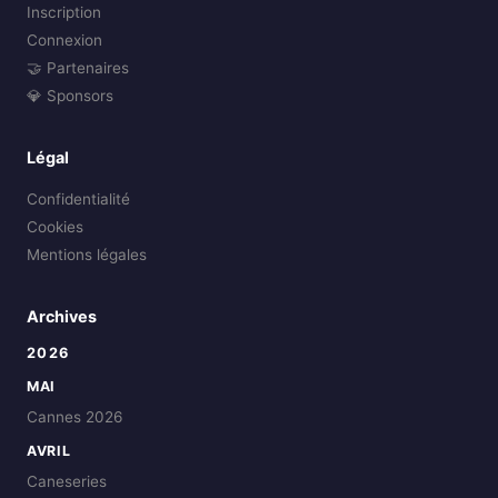
Inscription
Connexion
🤝 Partenaires
💎 Sponsors
Légal
Confidentialité
Cookies
Mentions légales
Archives
2026
MAI
Cannes 2026
AVRIL
Caneseries