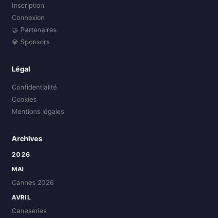
Inscription
Connexion
🤝 Partenaires
💎 Sponsors
Légal
Confidentialité
Cookies
Mentions légales
Archives
2026
MAI
Cannes 2026
AVRIL
Caneseries