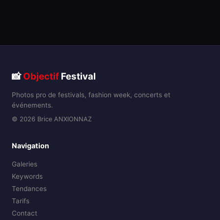
📸
Objectif
Festival
Photos pro de festivals, fashion week, concerts et
événements.
© 2026 Brice ANXIONNAZ
Navigation
Galeries
Keywords
Tendances
Tarifs
Contact