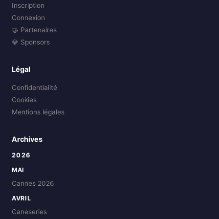
Inscription
Connexion
🤝 Partenaires
💎 Sponsors
Légal
Confidentialité
Cookies
Mentions légales
Archives
2026
MAI
Cannes 2026
AVRIL
Caneseries