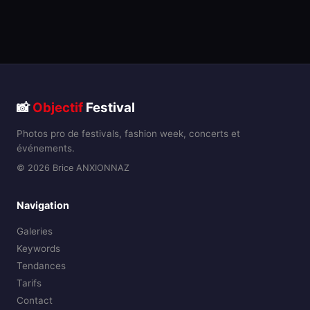
📸
Objectif
Festival
Photos pro de festivals, fashion week, concerts et
événements.
© 2026 Brice ANXIONNAZ
Navigation
Galeries
Keywords
Tendances
Tarifs
Contact