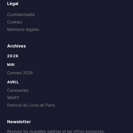
Légal
Confidentialité
Cookies
Mentions légales
Archives
2026
MAI
Cannes 2026
AVRIL
Caneseries
WAIFF
Festival du Livre de Paris
Newsletter
Recevez les nouvelles galeries et les offres exclusives.