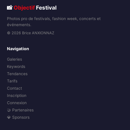
📸
Objectif
Festival
Photos pro de festivals, fashion week, concerts et
événements.
© 2026 Brice ANXIONNAZ
Navigation
Galeries
Keywords
Tendances
Tarifs
Contact
Inscription
Connexion
🤝 Partenaires
💎 Sponsors