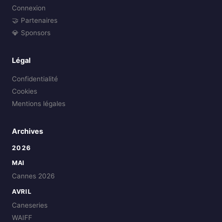
Connexion
🤝 Partenaires
💎 Sponsors
Légal
Confidentialité
Cookies
Mentions légales
Archives
2026
MAI
Cannes 2026
AVRIL
Caneseries
WAIFF