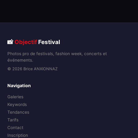
📸
Objectif
Festival
Photos pro de festivals, fashion week, concerts et
événements.
© 2026 Brice ANXIONNAZ
Navigation
Galeries
Keywords
Tendances
Tarifs
Contact
Inscription