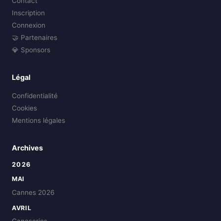
Contact
Inscription
Connexion
🤝 Partenaires
💎 Sponsors
Légal
Confidentialité
Cookies
Mentions légales
Archives
2026
MAI
Cannes 2026
AVRIL