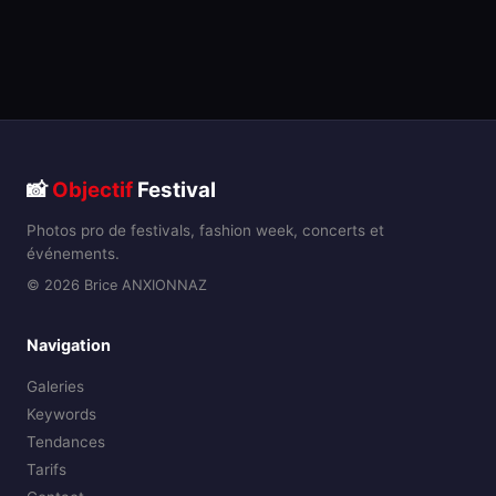
📸
Objectif
Festival
Photos pro de festivals, fashion week, concerts et
événements.
© 2026 Brice ANXIONNAZ
Navigation
Galeries
Keywords
Tendances
Tarifs