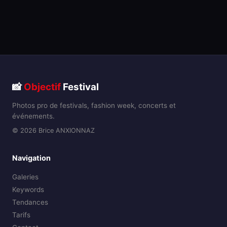
📸
Objectif
Festival
Photos pro de festivals, fashion week, concerts et
événements.
© 2026 Brice ANXIONNAZ
Navigation
Galeries
Keywords
Tendances
Tarifs