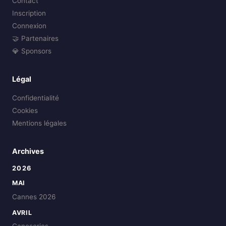
Contact
Inscription
Connexion
🤝 Partenaires
💎 Sponsors
Légal
Confidentialité
Cookies
Mentions légales
Archives
2026
MAI
Cannes 2026
AVRIL