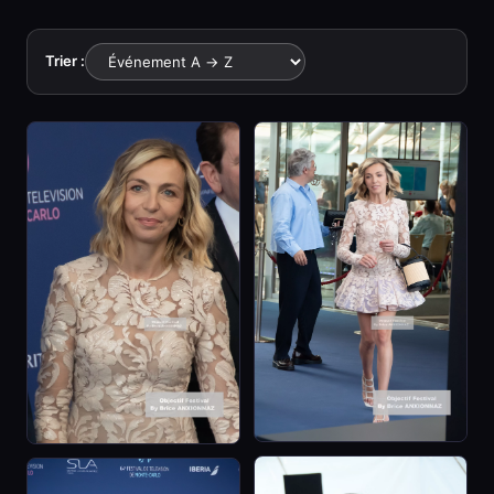
Trier :