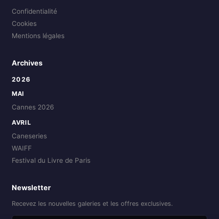
Confidentialité
Cookies
Mentions légales
Archives
2026
MAI
Cannes 2026
AVRIL
Caneseries
WAIFF
Festival du Livre de Paris
Newsletter
Recevez les nouvelles galeries et les offres exclusives.