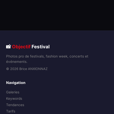
📸
Objectif
Festival
Photos pro de festivals, fashion week, concerts et
événements.
© 2026 Brice ANXIONNAZ
Navigation
Galeries
Keywords
Tendances
Tarifs