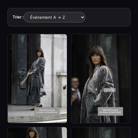
Trier :