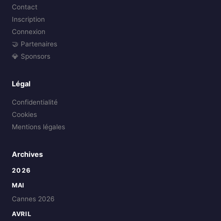
Contact
Inscription
Connexion
🤝 Partenaires
💎 Sponsors
Légal
Confidentialité
Cookies
Mentions légales
Archives
2026
MAI
Cannes 2026
AVRIL