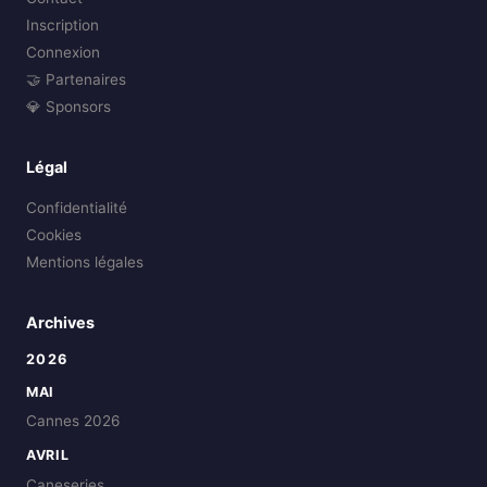
Inscription
Connexion
🤝 Partenaires
💎 Sponsors
Légal
Confidentialité
Cookies
Mentions légales
Archives
2026
MAI
Cannes 2026
AVRIL
Caneseries