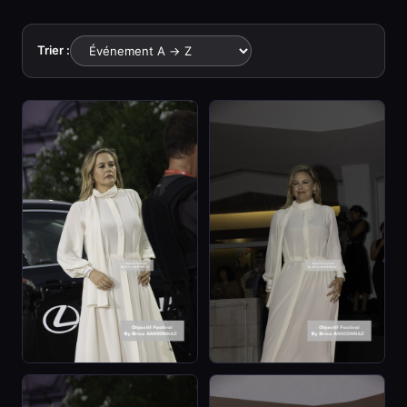
Trier :