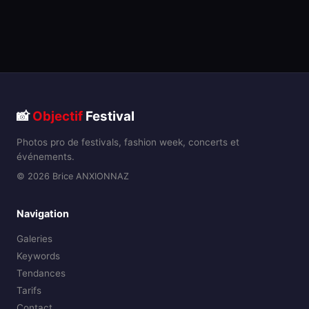
📸
Objectif
Festival
Photos pro de festivals, fashion week, concerts et
événements.
© 2026 Brice ANXIONNAZ
Navigation
Galeries
Keywords
Tendances
Tarifs
Contact