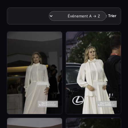
Trier :