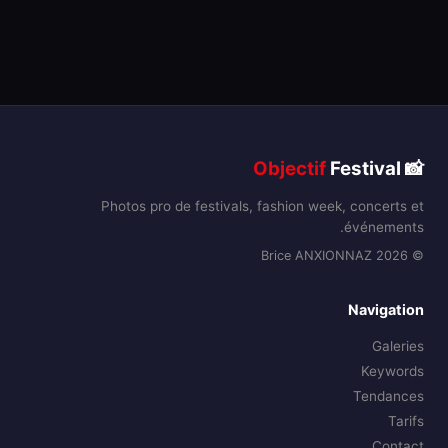
Objectif
Festival
📸
Photos pro de festivals, fashion week, concerts et
événements.
© 2026 Brice ANXIONNAZ
Navigation
Galeries
Keywords
Tendances
Tarifs
Contact