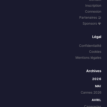
Inscription
Connexion
🤝 Partenaires
💎 Sponsors
Légal
Confidentialité
Cookies
Mentions légales
Archives
2026
MAI
Cannes 2026
AVRIL
Caneseries